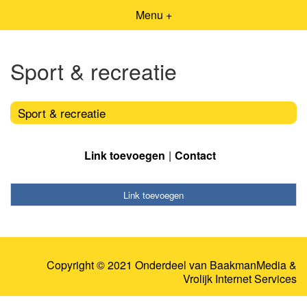
Menu +
Sport & recreatie
Sport & recreatie
Link toevoegen
Contact
Link toevoegen
Copyright © 2021 Onderdeel van
BaakmanMedia
&
Vrolijk Internet Services