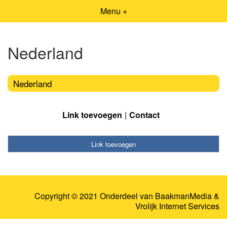
Menu +
Nederland
Nederland
Link toevoegen
Contact
Link toevoegen
Copyright © 2021 Onderdeel van
BaakmanMedia
&
Vrolijk Internet Services