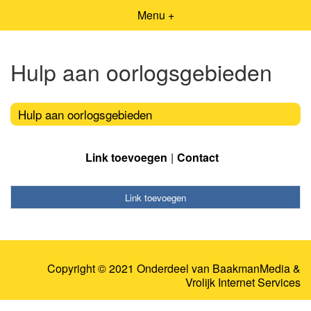
Menu +
Hulp aan oorlogsgebieden
Hulp aan oorlogsgebieden
Link toevoegen
Contact
Link toevoegen
Copyright © 2021 Onderdeel van
BaakmanMedia
&
Vrolijk Internet Services