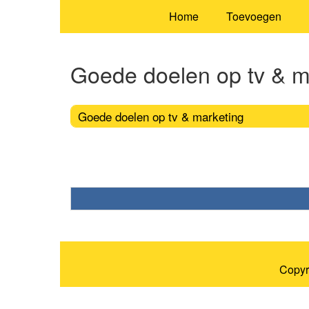
Home
Toevoegen
Goede doelen op tv & m
Goede doelen op tv & marketing
Copyr