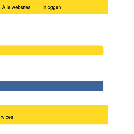
Alle websites
Inloggen
ervices