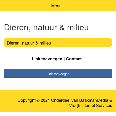
Menu +
Dieren, natuur & milieu
Dieren, natuur & milieu
Link toevoegen
Contact
Link toevoegen
Copyright © 2021 Onderdeel van
BaakmanMedia
&
Vrolijk Internet Services